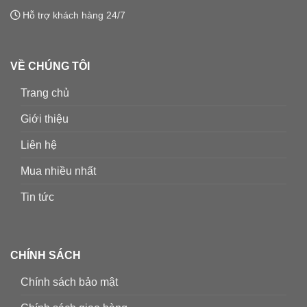
Hỗ trợ khách hàng 24/7
VỀ CHÚNG TÔI
Trang chủ
Giới thiệu
Liên hệ
Mua nhiều nhất
Tin tức
CHÍNH SÁCH
Chính sách bảo mật