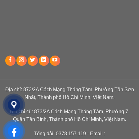
Địa chỉ: 873/2A Cách Mạng Tháng Tám, Phường Tân Sơn
Nhất, Thành phố Hồ Chí Minh, Việt Nam.
Địa chỉ cũ: 873/2A Cách Mạng Tháng Tám, Phường 7,
Quận Tân Bình, Thành phố Hồ Chí Minh, Việt Nam.
Tổng đài:
0378 157 119
- Email :