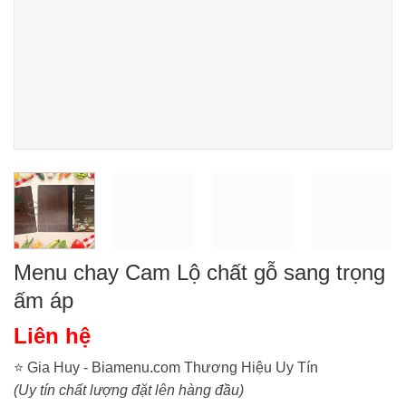
Menu chay Cam Lộ chất gỗ sang trọng
ấm áp
Liên hệ
⭐ Gia Huy - Biamenu.com Thương Hiệu Uy Tín
(Uy tín chất lượng đặt lên hàng đầu)