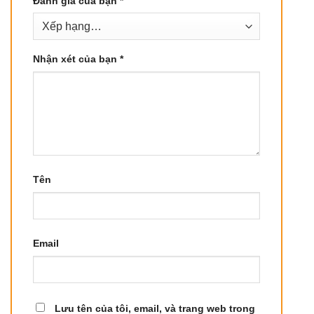
Đánh giá của bạn
*
Nhận xét của bạn
*
Tên
Email
Lưu tên của tôi, email, và trang web trong