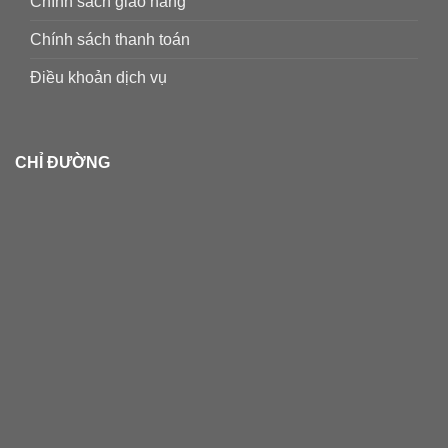
Chính sách giao hàng
Chính sách thanh toán
Điều khoản dịch vụ
CHỈ ĐƯỜNG