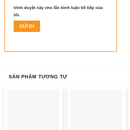
trình duyệt này cho lần bình luận kế tiếp của
tôi.
SẢN PHẨM TƯƠNG TỰ