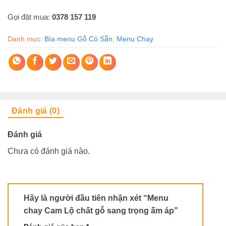
Gọi đặt mua:
0378 157 119
Danh mục:
Bìa menu Gỗ Có Sẵn
,
Menu Chay
Đánh giá (0)
Đánh giá
Chưa có đánh giá nào.
Hãy là người đầu tiên nhận xét “Menu
chay Cam Lộ chất gỗ sang trọng ấm áp”