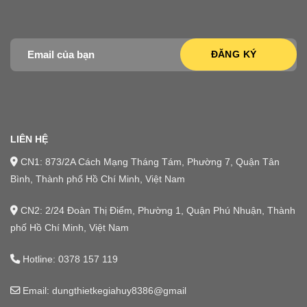
LIÊN HỆ
CN1: 873/2A Cách Mạng Tháng Tám, Phường 7, Quận Tân
Bình, Thành phố Hồ Chí Minh, Việt Nam
CN2: 2/24 Đoàn Thị Điểm, Phường 1, Quận Phú Nhuận, Thành
phố Hồ Chí Minh, Việt Nam
Hotline:
0378 157 119
Email: dungthietkegiahuy8386@gmail