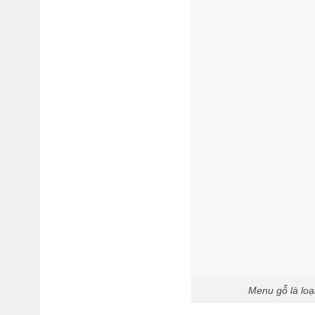
Menu gỗ là loạ