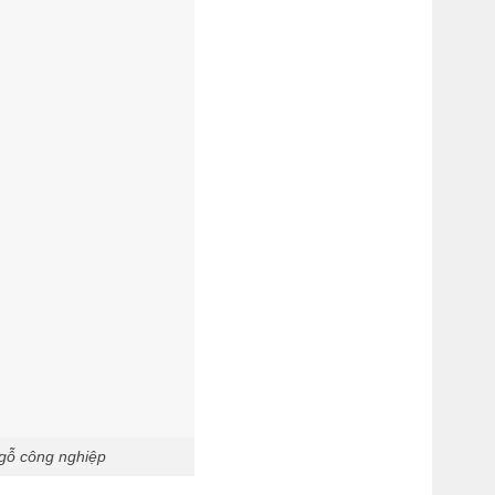
 gỗ công nghiệp