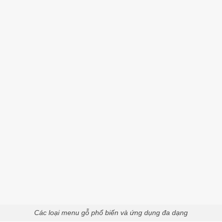
Các loại menu gỗ phổ biến và ứng dụng đa dạng