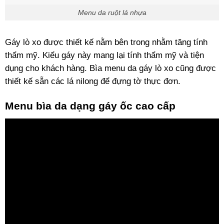
Menu da ruột lá nhựa
Gáy lò xo được thiết kế nằm bên trong nhằm tăng tính
thẩm mỹ. Kiểu gáy này mang lại tính thẩm mỹ và tiện
dụng cho khách hàng. Bìa menu da gáy lò xo cũng được
thiết kế sẵn các lá nilong để đựng tờ thực đơn.
Menu bìa da dạng gáy ốc cao cấp