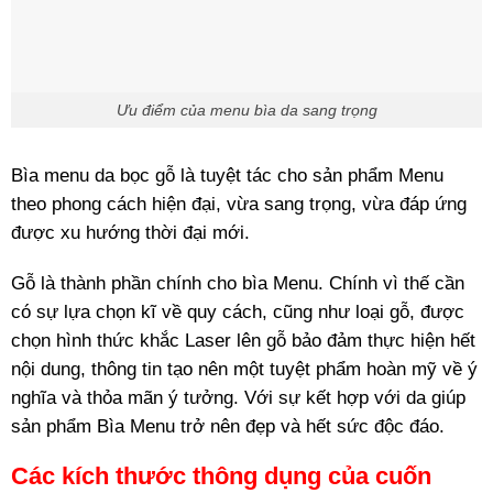
Ưu điểm của menu bìa da sang trọng
Bìa menu da bọc gỗ là tuyệt tác cho sản phẩm Menu
theo phong cách hiện đại, vừa sang trọng, vừa đáp ứng
được xu hướng thời đại mới.
Gỗ là thành phần chính cho bìa Menu. Chính vì thế cần
có sự lựa chọn kĩ về quy cách, cũng như loại gỗ, được
chọn hình thức khắc Laser lên gỗ bảo đảm thực hiện hết
nội dung, thông tin tạo nên một tuyệt phẩm hoàn mỹ về ý
nghĩa và thỏa mãn ý tưởng. Với sự kết hợp với da giúp
sản phẩm Bìa Menu trở nên đẹp và hết sức độc đáo.
Các kích thước thông dụng của cuốn