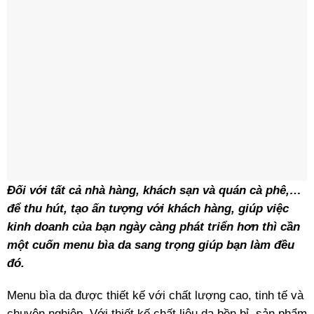
Đối với tất cả nhà hàng, khách sạn và quán cà phê,…
để thu hút, tạo ấn tượng với khách hàng, giúp việc
kinh doanh của bạn ngày càng phát triển hơn thì cần
một cuốn menu bìa da sang trọng giúp bạn làm đều
đó.
Menu bìa da được thiết kế với chất lượng cao, tinh tế và
chuyên nghiệp. Với thiết kế chất liệu da bền bỉ, sản phẩm