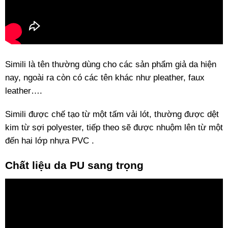
Simili là tên thường dùng cho các sản phẩm giả da hiện
nay, ngoài ra còn có các tên khác như pleather, faux
leather….
Simili được chế tạo từ một tấm vải lót, thường được dệt
kim từ sợi polyester, tiếp theo sẽ được nhuộm lên từ một
đến hai lớp nhựa PVC .
Chất liệu da PU sang trọng