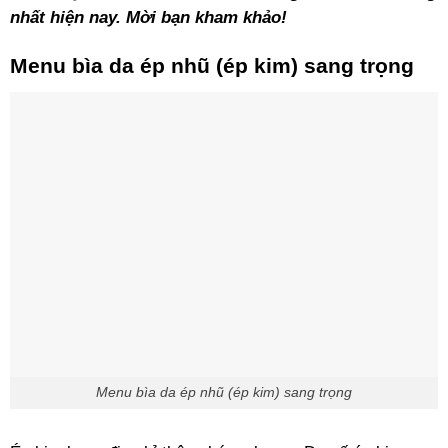
nhất hiện nay. Mời bạn kham khảo!
Menu bìa da ép nhũ (ép kim) sang trọng
Menu bìa da ép nhũ (ép kim) sang trọng