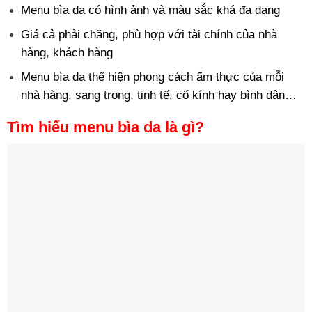
Menu bìa da có hình ảnh và màu sắc khá đa dạng
Giá cả phải chăng, phù hợp với tài chính của nhà
hàng, khách hàng
Menu bìa da thể hiện phong cách ẩm thực của mỗi
nhà hàng, sang trọng, tinh tế, cổ kính hay bình dân…
Tìm hiểu menu bìa da là gì?