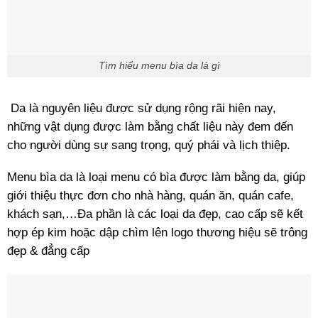
Tìm hiểu menu bìa da là gì
Da là nguyên liệu được sử dụng rộng rãi hiện nay,
những vật dụng được làm bằng chất liệu này đem đến
cho người dùng sự sang trọng, quý phái và lịch thiệp.
Menu bìa da là loại menu có bìa được làm bằng da, giúp
giới thiệu thực đơn cho nhà hàng, quán ăn, quán cafe,
khách sạn,…Đa phần là các loại da đẹp, cao cấp sẽ kết
hợp ép kim hoặc dập chìm lên logo thương hiệu sẽ trông
đẹp & đẳng cấp