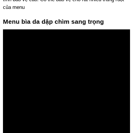
của menu
Menu bìa da dập chìm sang trọng