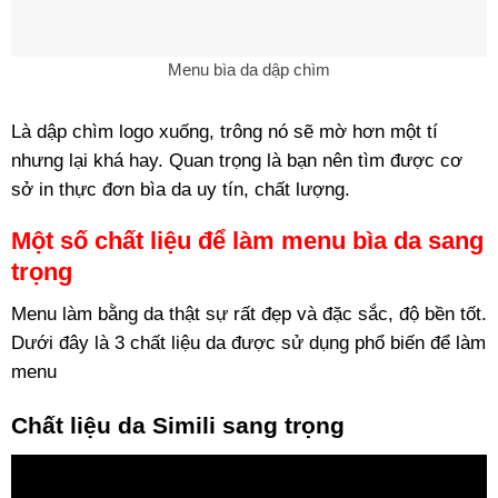
Menu bìa da dập chìm
Là dập chìm logo xuống, trông nó sẽ mờ hơn một tí
nhưng lại khá hay. Quan trọng là bạn nên tìm được cơ
sở in thực đơn bìa da uy tín, chất lượng.
Một số chất liệu để làm menu bìa da sang
trọng
Menu làm bằng da thật sự rất đẹp và đặc sắc, độ bền tốt.
Dưới đây là 3 chất liệu da được sử dụng phổ biến để làm
menu
Chất liệu da Simili sang trọng