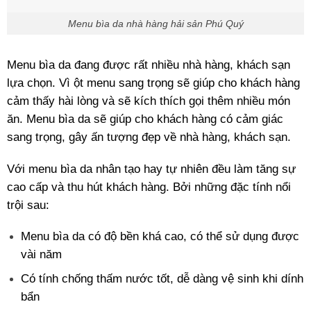
Menu bìa da nhà hàng hải sản Phú Quý
Menu bìa da đang được rất nhiều nhà hàng, khách sạn
lựa chọn. Vì ột menu sang trọng sẽ giúp cho khách hàng
cảm thấy hài lòng và sẽ kích thích gọi thêm nhiều món
ăn. Menu bìa da sẽ giúp cho khách hàng có cảm giác
sang trọng, gây ấn tượng đẹp về nhà hàng, khách sạn.
Với menu bìa da nhân tạo hay tự nhiên đều làm tăng sự
cao cấp và thu hút khách hàng. Bởi những đặc tính nổi
trội sau:
Menu bìa da có độ bền khá cao, có thể sử dụng được
vài năm
Có tính chống thấm nước tốt, dễ dàng vệ sinh khi dính
bẩn