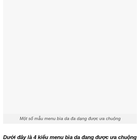
Một số mẫu menu bìa da đa dạng được ưa chuộng
Dưới đây là 4 kiểu menu bìa da đang được ưa chuộng