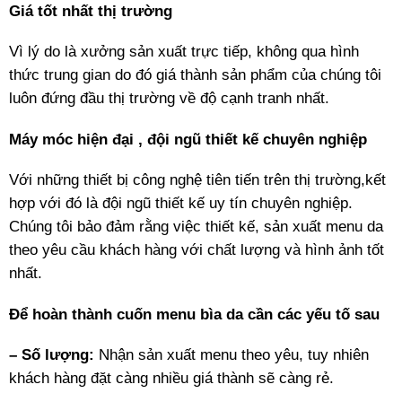
Giá tốt nhất thị trường
Vì lý do là xưởng sản xuất trực tiếp, không qua hình
thức trung gian do đó giá thành sản phẩm của chúng tôi
luôn đứng đầu thị trường về độ cạnh tranh nhất.
Máy móc hiện đại , đội ngũ thiết kế chuyên nghiệp
Với những thiết bị công nghệ tiên tiến trên thị trường,kết
hợp với đó là đội ngũ thiết kế uy tín chuyên nghiệp.
Chúng tôi bảo đảm rằng việc thiết kế, sản xuất menu da
theo yêu cầu khách hàng với chất lượng và hình ảnh tốt
nhất.
Để hoàn thành cuốn menu bìa da cần các yếu tố sau
– Số lượng:
Nhận sản xuất menu theo yêu, tuy nhiên
khách hàng đặt càng nhiều giá thành sẽ càng rẻ.