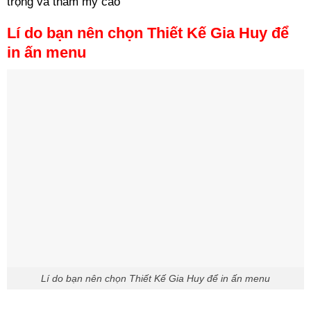
trọng và thẩm mỹ cao
Lí do bạn nên chọn Thiết Kế Gia Huy để
in ấn menu
Lí do bạn nên chọn Thiết Kế Gia Huy để in ấn menu