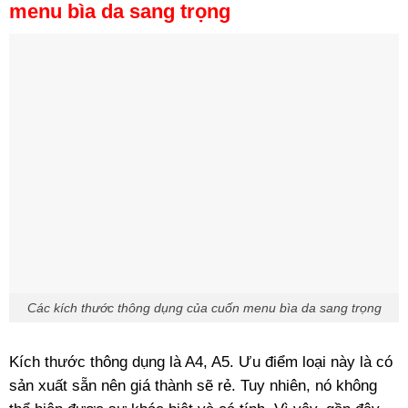
menu bìa da sang trọng
Các kích thước thông dụng của cuốn menu bìa da sang trọng
Kích thước thông dụng là A4, A5. Ưu điểm loại này là có
sản xuất sẵn nên giá thành sẽ rẻ. Tuy nhiên, nó không