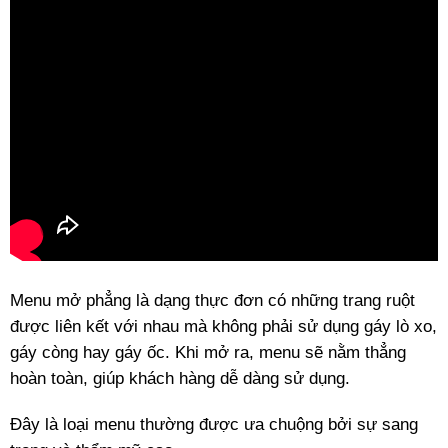
Menu mở phẳng là dạng thực đơn có những trang ruột
được liên kết với nhau mà không phải sử dụng gáy lò xo,
gáy còng hay gáy ốc. Khi mở ra, menu sẽ nằm thẳng
hoàn toàn, giúp khách hàng dễ dàng sử dụng.
Đây là loại menu thường được ưa chuộng bởi sự sang