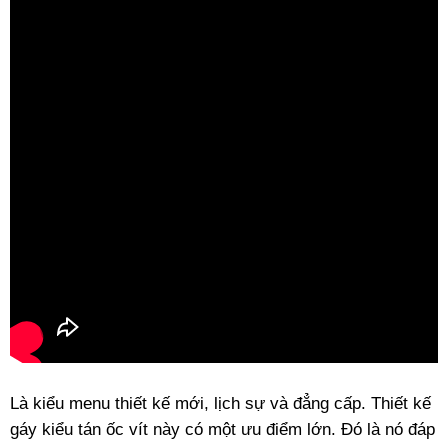
Là kiểu menu thiết kế mới, lịch sự và đẳng cấp. Thiết kế
gáy kiểu tán ốc vít này có một ưu điểm lớn. Đó là nó đáp