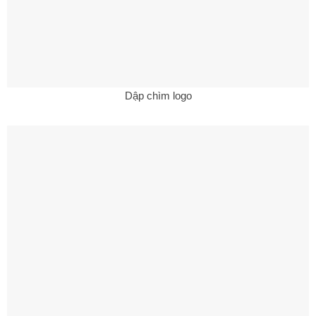
Dập chìm logo