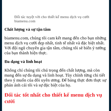
Đối tác tuyệt vời cho thiết kế menu dịch vụ cưới
biamenu.com
Chất lượng và sự tận tâm
biamenu.com, chúng tôi cam kết mang đến cho bạn những
menu dịch vụ cưới đẹp nhất, tinh tế nhất và đặc biệt nhất.
Với đội ngũ chuyên gia tận tâm, chúng tôi sẽ biến ý tưởng
của bạn thành hiện thực.
Đa dạng và linh hoạt
Không chỉ chúng tôi chú trọng đến chất lượng, mà còn
mang đến sự đa dạng và linh hoạt. Tùy chỉnh từng chi tiết
theo ý muốn của đôi uyên ương. Để bảng thực đơn thực sự
phản ánh cái tôi và sự đặc biệt của họ.
Đối tác tốt nhất cho thiết kế menu dịch vụ
cưới