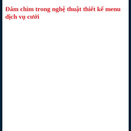
Đắm chìm trong nghệ thuật thiết kế menu
dịch vụ cưới