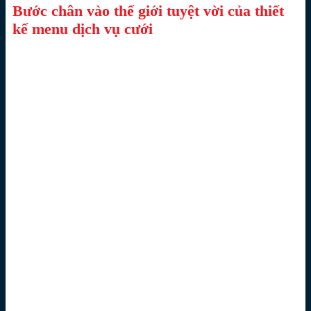
Bước chân vào thế giới tuyệt vời của thiết
kế menu dịch vụ cưới