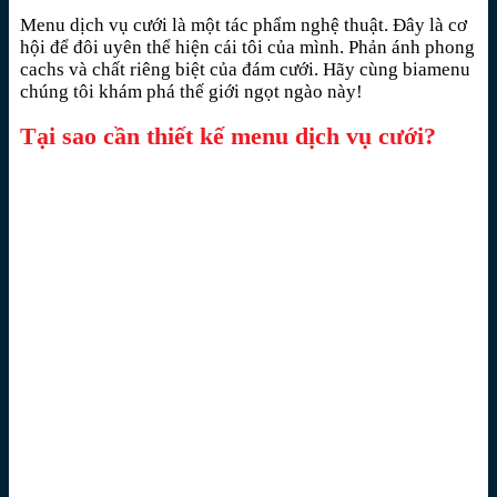
Menu dịch vụ cưới là một tác phẩm nghệ thuật. Đây là cơ
hội để đôi uyên thể hiện cái tôi của mình. Phản ánh phong
cachs và chất riêng biệt của đám cưới. Hãy cùng biamenu
chúng tôi khám phá thế giới ngọt ngào này!
Tại sao cần thiết kế menu dịch vụ cưới?