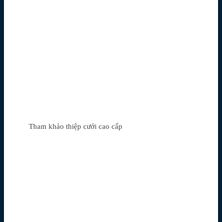
Tham khảo thiệp cưới cao cấp