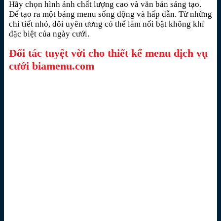
Hãy chọn hình ảnh chất lượng cao và văn bản sáng tạo.
Để tạo ra một bảng menu sống động và hấp dẫn. Từ những
chi tiết nhỏ, đôi uyên ương có thể làm nổi bật không khí
đặc biệt của ngày cưới.
Đối tác tuyệt vời cho thiết kế menu dịch vụ
cưới biamenu.com