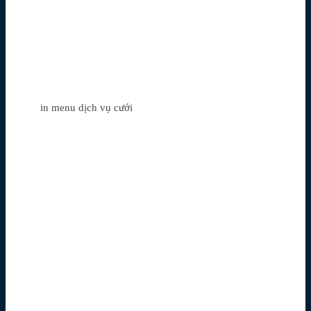
in menu dịch vụ cưới