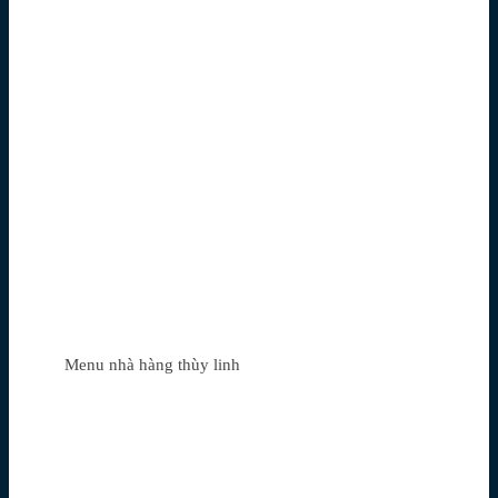
Menu nhà hàng thùy linh