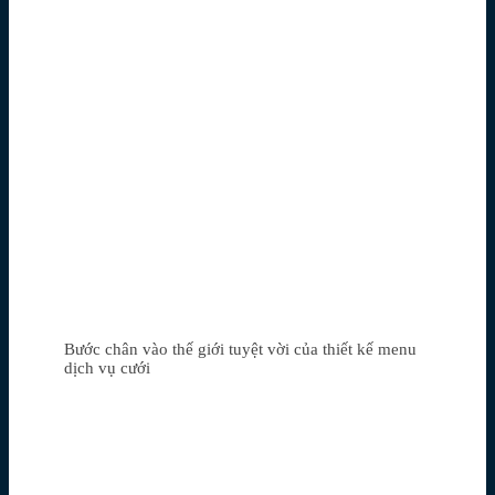
Bước chân vào thế giới tuyệt vời của thiết kế menu
dịch vụ cưới