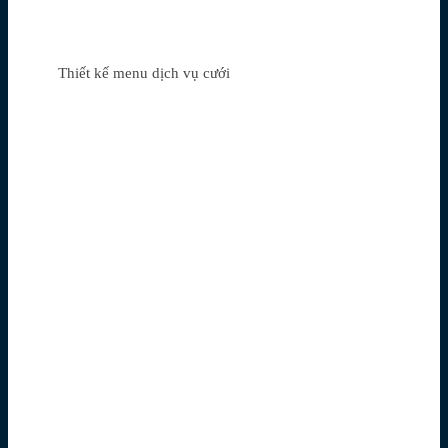
Thiết kế menu dịch vụ cưới