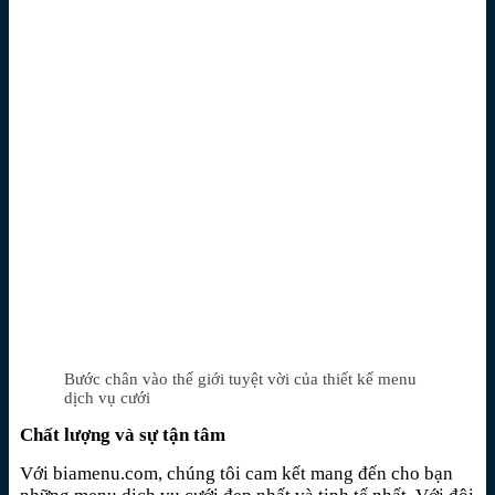
Bước chân vào thế giới tuyệt vời của thiết kế menu
dịch vụ cưới
Chất lượng và sự tận tâm
Với biamenu.com, chúng tôi cam kết mang đến cho bạn