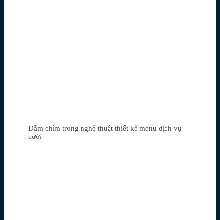
Đắm chìm trong nghệ thuật thiết kế menu dịch vụ
cưới