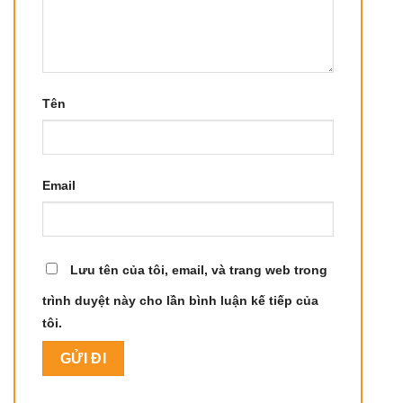
Tên
Email
Lưu tên của tôi, email, và trang web trong
trình duyệt này cho lần bình luận kế tiếp của
tôi.