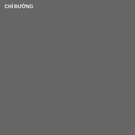
CHỈ ĐƯỜNG