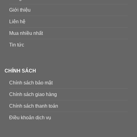
Giới thiệu
Liên hệ
Mua nhiều nhất
Tin tức
CHÍNH SÁCH
Chính sách bảo mật
Chính sách giao hàng
Chính sách thanh toán
Điều khoản dịch vụ