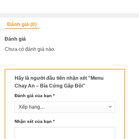
Đánh giá (0)
Đánh giá
Chưa có đánh giá nào.
Hãy là người đầu tiên nhận xét “Menu
Chay An – Bìa Cứng Gấp Đôi”
Đánh giá của bạn
*
Nhận xét của bạn
*