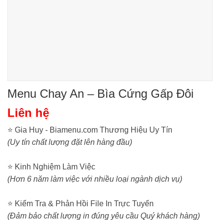
Menu Chay An – Bìa Cứng Gấp Đôi
Liên hệ
⭐ Gia Huy - Biamenu.com Thương Hiệu Uy Tín
(Uy tín chất lượng đặt lên hàng đầu)
⭐ Kinh Nghiệm Làm Việc
(Hơn 6 năm làm việc với nhiều loại ngành dịch vụ)
⭐ Kiểm Tra & Phản Hồi File In Trực Tuyến
(Đảm bảo chất lượng in đúng yêu cầu Quý khách hàng)