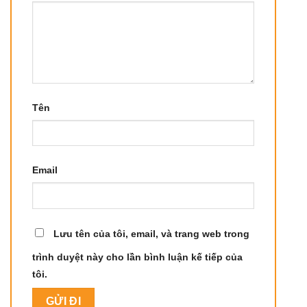
Tên
Email
Lưu tên của tôi, email, và trang web trong
trình duyệt này cho lần bình luận kế tiếp của
tôi.