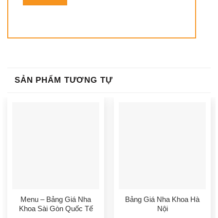
SẢN PHẨM TƯƠNG TỰ
Menu – Bảng Giá Nha
Bảng Giá Nha Khoa Hà
Khoa Sài Gòn Quốc Tế
Nội