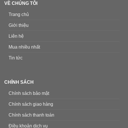
VỀ CHÚNG TÔI
Trang chủ
Giới thiệu
Liên hệ
Mua nhiều nhất
Tin tức
CHÍNH SÁCH
Chính sách bảo mật
Chính sách giao hàng
Chính sách thanh toán
Điều khoản dịch vụ