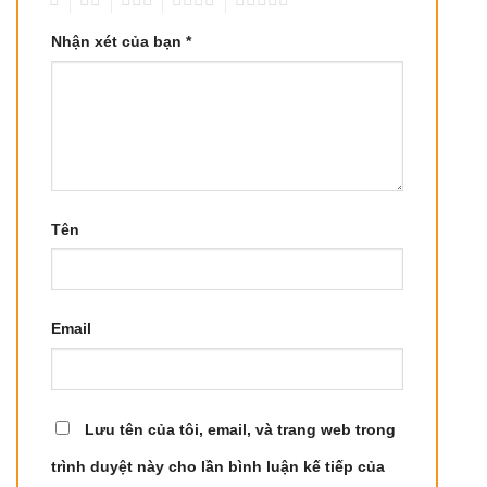
Nhận xét của bạn
*
Tên
Email
Lưu tên của tôi, email, và trang web trong
trình duyệt này cho lần bình luận kế tiếp của