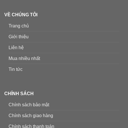
VỀ CHÚNG TÔI
Trang chủ
Giới thiệu
Liên hệ
Mua nhiều nhất
Tin tức
CHÍNH SÁCH
Chính sách bảo mật
Chính sách giao hàng
Chính sách thanh toán