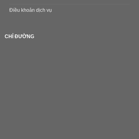
Điều khoản dịch vụ
CHỈ ĐƯỜNG