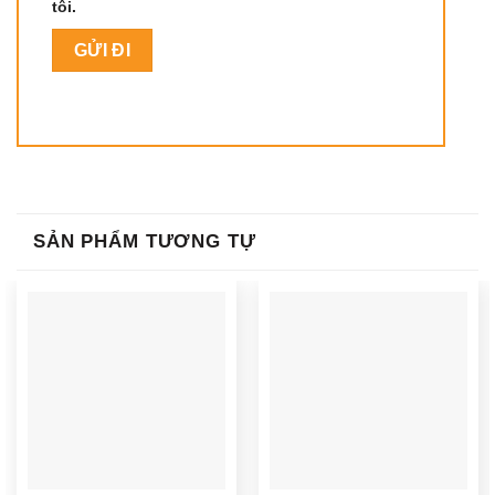
tôi.
SẢN PHẨM TƯƠNG TỰ