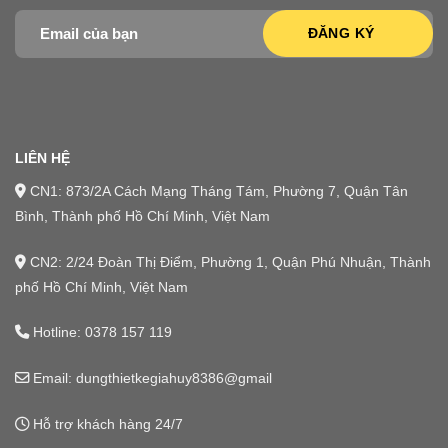
LIÊN HỆ
CN1: 873/2A Cách Mạng Tháng Tám, Phường 7, Quận Tân
Bình, Thành phố Hồ Chí Minh, Việt Nam
CN2: 2/24 Đoàn Thị Điểm, Phường 1, Quận Phú Nhuận, Thành
phố Hồ Chí Minh, Việt Nam
Hotline:
0378 157 119
Email: dungthietkegiahuy8386@gmail
Hỗ trợ khách hàng 24/7