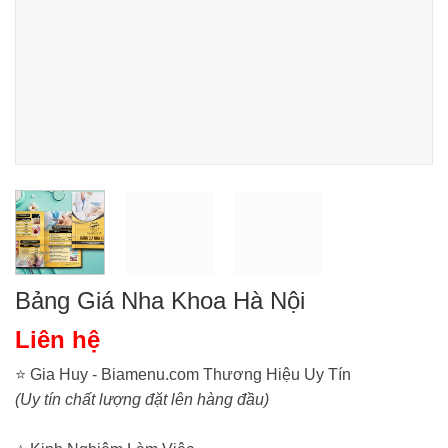
Bảng Giá Nha Khoa Hà Nội
Liên hệ
⭐ Gia Huy - Biamenu.com Thương Hiệu Uy Tín
(Uy tín chất lượng đặt lên hàng đầu)