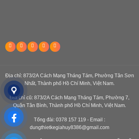
Địa chỉ: 873/2A Cách Mạng Tháng Tám, Phường Tân Sơn
Nhất, Thành phố Hồ Chí Minh, Việt Nam.
Địa chỉ cũ: 873/2A Cách Mạng Tháng Tám, Phường 7,
Quận Tân Bình, Thành phố Hồ Chí Minh, Việt Nam.
Tổng đài:
0378 157 119
- Email :
dungthietkegiahuy8386@gmail.com