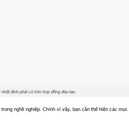
nhất định phải có trên hợp đồng đào tạo
ả trong nghề nghiệp. Chính vì vậy, bạn cần thể hiện các mục