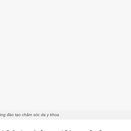
ng đào tạo chăm sóc da y khoa