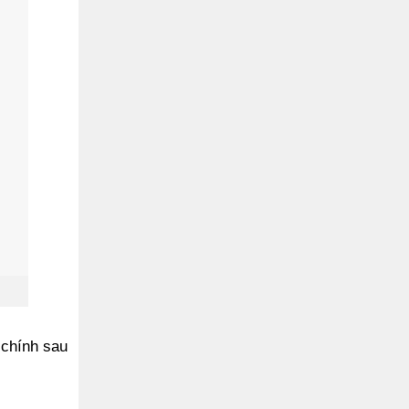
 chính sau