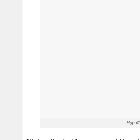
Hợp đồ