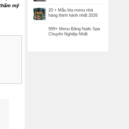
 thẩm mỹ
20 + Mẫu bìa menu nhà
hàng thịnh hành nhất 2026
999+ Menu Bảng Nails Spa
Chuyên Nghiệp Nhất