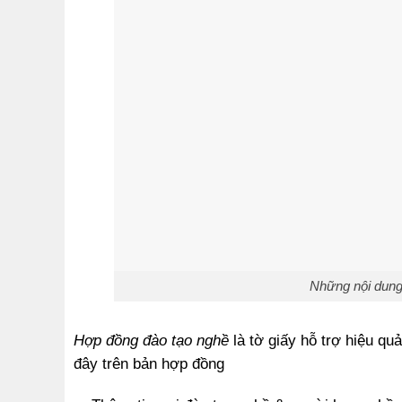
Những nội dung 
Hợp đồng đào tạo nghề
là tờ giấy hỗ trợ hiệu qu
đây trên bản hợp đồng