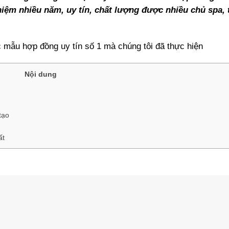
hiệm nhiều năm, uy tín, chất lượng được nhiều chủ spa,
 mẫu hợp đồng uy tín số 1 mà chúng tôi đã thực hiện
Nội dung
tạo
ất