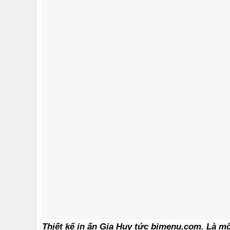
Thiết kế in ấn Gia Huy tức bimenu.com. Là mộ