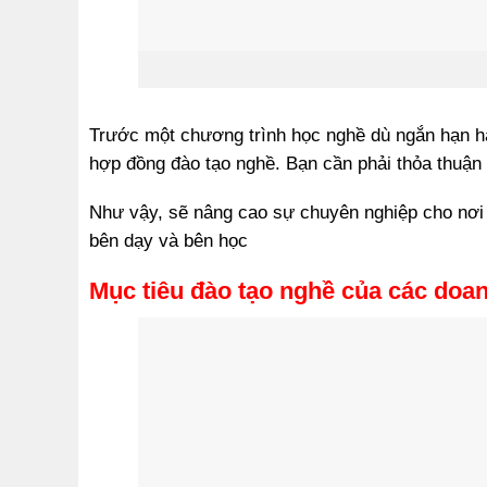
Trước một chương trình học nghề dù ngắn hạn ha
hợp đồng đào tạo nghề. Bạn cần phải thỏa thuận
Như vậy, sẽ nâng cao sự chuyên nghiệp cho nơi 
bên dạy và bên học
Mục tiêu đào tạo nghề của các doa