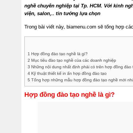
nghề
chuyên nghiệp tại Tp. HCM. Với kinh ng
viện, salon,.. tin tưởng lựa chọn
Trong bài viết này, biamenu.com sẽ tổng hợp các
1
Hợp đồng đào tạo nghề là gì?
2
Mục tiêu đào tạo nghề của các doanh nghiệp
3
Những nội dung nhất định phải có trên hợp đồng đào 
4
Kỹ thuật thiết kế in ấn hợp đồng đào tạo
5
Tổng hợp những mẫu hợp đồng đào tạo nghề mới nh
Hợp đồng đào tạo nghề là gì?