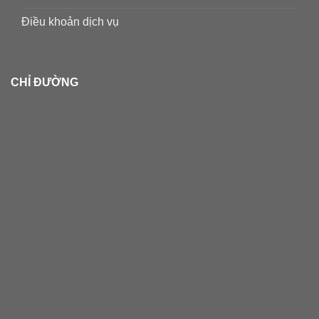
Điều khoản dịch vụ
CHỈ ĐƯỜNG