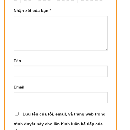
Nhận xét của bạn
*
Tên
Email
Lưu tên của tôi, email, và trang web trong
trình duyệt này cho lần bình luận kế tiếp của