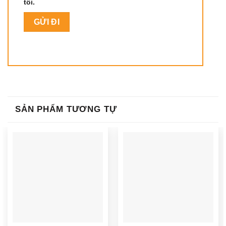
tôi.
SẢN PHẨM TƯƠNG TỰ