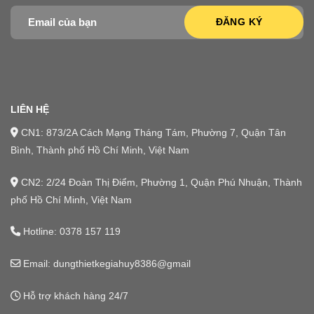
LIÊN HỆ
CN1: 873/2A Cách Mạng Tháng Tám, Phường 7, Quận Tân
Bình, Thành phố Hồ Chí Minh, Việt Nam
CN2: 2/24 Đoàn Thị Điểm, Phường 1, Quận Phú Nhuận, Thành
phố Hồ Chí Minh, Việt Nam
Hotline:
0378 157 119
Email: dungthietkegiahuy8386@gmail
Hỗ trợ khách hàng 24/7