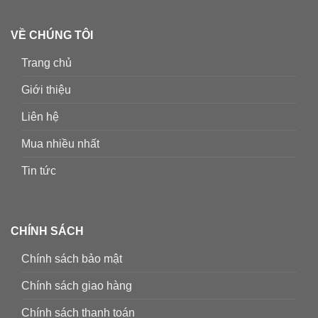
VỀ CHÚNG TÔI
Trang chủ
Giới thiệu
Liên hệ
Mua nhiều nhất
Tin tức
CHÍNH SÁCH
Chính sách bảo mật
Chính sách giao hàng
Chính sách thanh toán