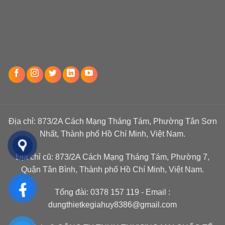
Địa chỉ: 873/2A Cách Mạng Tháng Tám, Phường Tân Sơn
Nhất, Thành phố Hồ Chí Minh, Việt Nam.
Địa chỉ cũ: 873/2A Cách Mạng Tháng Tám, Phường 7,
Quận Tân Bình, Thành phố Hồ Chí Minh, Việt Nam.
Tổng đài:
0378 157 119
- Email :
dungthietkegiahuy8386@gmail.com