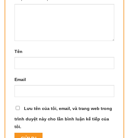
Tên
Email
Lưu tên của tôi, email, và trang web trong
trình duyệt này cho lần bình luận kế tiếp của
tôi.