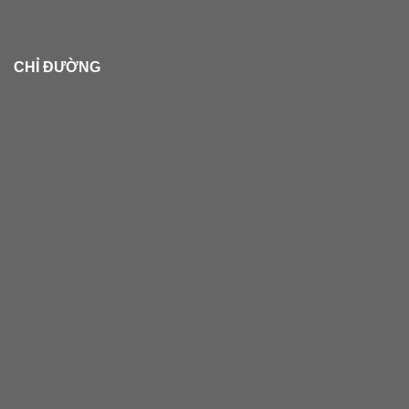
CHỈ ĐƯỜNG