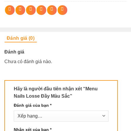
Đánh giá (0)
Đánh giá
Chưa có đánh giá nào.
Hãy là người đầu tiên nhận xét “Menu
Nails Losse Đầy Màu Sắc”
Đánh giá của bạn
*
Nhận xét của bạn
*