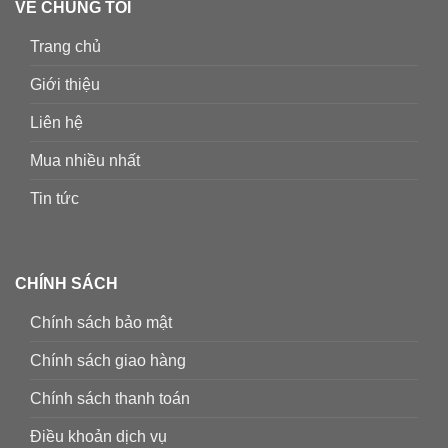
VỀ CHÚNG TÔI
Trang chủ
Giới thiệu
Liên hệ
Mua nhiều nhất
Tin tức
CHÍNH SÁCH
Chính sách bảo mật
Chính sách giao hàng
Chính sách thanh toán
Điều khoản dịch vụ