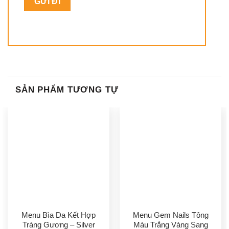
SẢN PHẨM TƯƠNG TỰ
Menu Bìa Da Kết Hợp
Menu Gem Nails Tông
Tráng Gương – Silver
Màu Trắng Vàng Sang