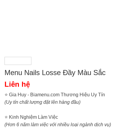
Menu Nails Losse Đầy Màu Sắc
Liên hệ
⭐ Gia Huy - Biamenu.com Thương Hiệu Uy Tín
(Uy tín chất lượng đặt lên hàng đầu)
⭐ Kinh Nghiệm Làm Việc
(Hơn 6 năm làm việc với nhiều loại ngành dịch vụ)