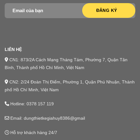
LIÊN HỆ
CN1: 873/2A Cách Mạng Tháng Tám, Phường 7, Quận Tân
Bình, Thành phố Hồ Chí Minh, Việt Nam
CN2: 2/24 Đoàn Thị Điểm, Phường 1, Quận Phú Nhuận, Thành
phố Hồ Chí Minh, Việt Nam
Hotline:
0378 157 119
Email: dungthietkegiahuy8386@gmail
Hỗ trợ khách hàng 24/7