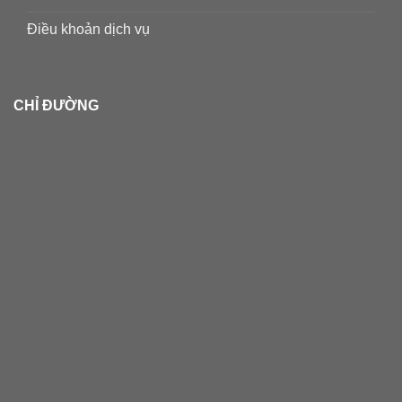
Điều khoản dịch vụ
CHỈ ĐƯỜNG