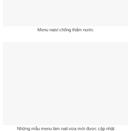
Menu naisl chống thấm nước
Những mẫu menu làm nail vừa mới được cập nhật