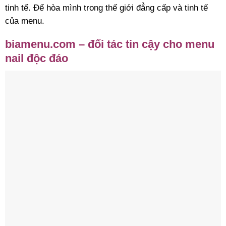
tinh tế. Để hòa mình trong thế giới đẳng cấp và tinh tế
của menu.
biamenu.com – đối tác tin cậy cho menu
nail độc đáo