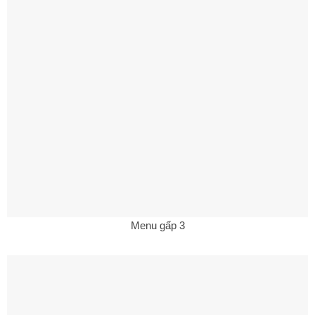
Menu gấp 3