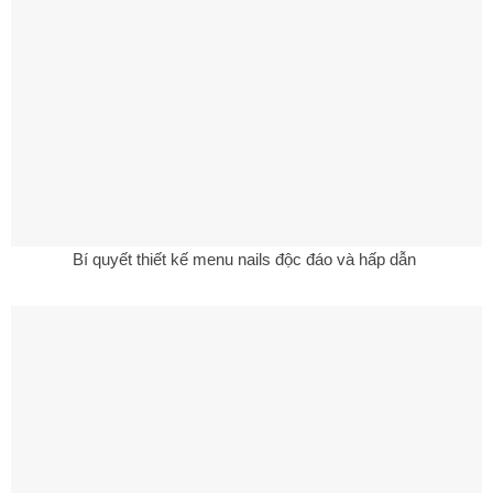
Bí quyết thiết kế menu nails độc đáo và hấp dẫn