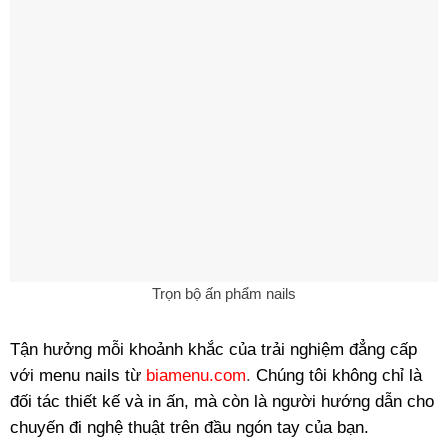
Trọn bộ ấn phẩm nails
Tận hưởng mỗi khoảnh khắc của trải nghiệm đẳng cấp
với menu nails từ
biamenu.com
.
Chúng tôi không chỉ là
đối tác thiết kế và in ấn, mà còn là người hướng dẫn cho
chuyến đi nghệ thuật trên đầu ngón tay của bạn.