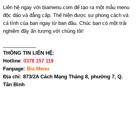
Liên hệ ngay với biamenu.com để tạo ra một mẫu menu
độc đáo và đẳng cấp. Thể hiện được sự phong cách và
cá tính của bạn ngay từ ban đầu. Chúc bạn có một trải
nghiệm đầy ấn tượng với chúng tôi!
____________
THÔNG TIN LIÊN HỆ:
Hotline
:
0378 157 119
Fanpage:
Bìa Menu
Địa chỉ: 873/2A Cách Mạng Tháng 8, phường 7, Q.
Tân Bình