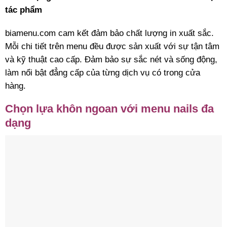
tác phẩm
biamenu.com cam kết đảm bảo chất lượng in xuất sắc.
Mỗi chi tiết trên menu đều được sản xuất với sự tận tâm
và kỹ thuật cao cấp. Đảm bảo sự sắc nét và sống động,
làm nổi bật đẳng cấp của từng dịch vụ có trong cửa
hàng.
Chọn lựa khôn ngoan với menu nails đa
dạng