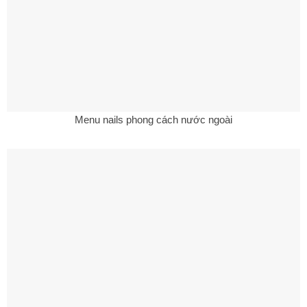
Menu nails phong cách nước ngoài