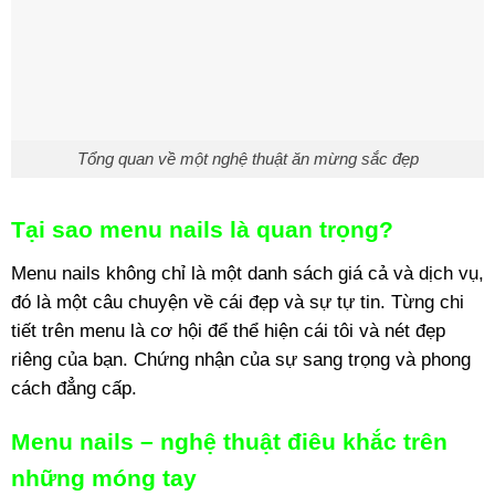
Tổng quan về một nghệ thuật ăn mừng sắc đẹp
Tại sao menu nails là quan trọng?
Menu nails không chỉ là một danh sách giá cả và dịch vụ,
đó là một câu chuyện về cái đẹp và sự tự tin. Từng chi
tiết trên menu là cơ hội để thể hiện cái tôi và nét đẹp
riêng của bạn. Chứng nhận của sự sang trọng và phong
cách đẳng cấp.
Menu nails – nghệ thuật điêu khắc trên
những móng tay