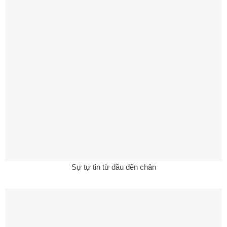
Sự tự tin từ đầu đến chân