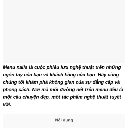
Menu nails là cuộc phiêu lưu nghệ thuật trên những
ngón tay của bạn và khách hàng của bạn. Hãy
cùng
chúng tôi khám phá không gian của sự đẳng cấp và
phong cách. Nơi mà mỗi đường nét trên menu đều là
một câu chuyện đẹp, một tác phẩm nghệ thuật tuyệt
vời.
Nội dung