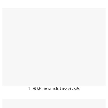
Thiết kế menu nails theo yêu cầu