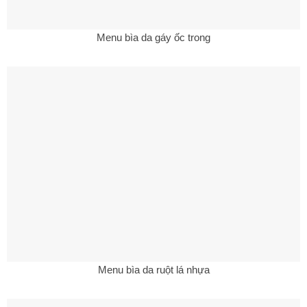
Menu bìa da gáy ốc trong
Menu bìa da ruột lá nhựa