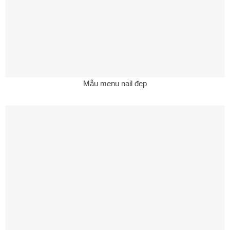
Mẫu menu nail đẹp