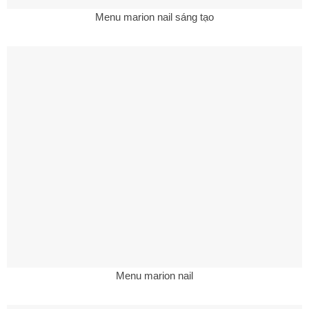
Menu marion nail sáng tạo
Menu marion nail