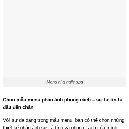
Menu hi-q nails spa
Chọn mẫu menu phản ánh phong cách – sự tự tin từ
đầu đến chân
Với sự đa dạng trong mẫu menu, bạn có thể chọn những
thiết kế phản ánh sự cá tính và phong cách của mình.