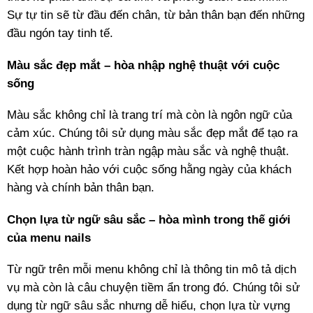
Sự tự tin sẽ từ đầu đến chân, từ bản thân bạn đến những
đầu ngón tay tinh tế.
Màu sắc đẹp mắt – hòa nhập nghệ thuật với cuộc
sống
Màu sắc không chỉ là trang trí mà còn là ngôn ngữ của
cảm xúc. Chúng tôi sử dụng màu sắc đẹp mắt để tạo ra
một cuộc hành trình tràn ngập màu sắc và nghệ thuật.
Kết hợp hoàn hảo với cuộc sống hằng ngày của khách
hàng và chính bản thân bạn.
Chọn lựa từ ngữ sâu sắc – hòa mình trong thế giới
của menu nails
Từ ngữ trên mỗi menu không chỉ là thông tin mô tả dịch
vụ mà còn là câu chuyện tiềm ẩn trong đó. Chúng tôi sử
dụng từ ngữ sâu sắc nhưng dễ hiểu, chọn lựa từ vựng