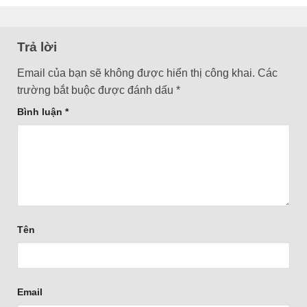
Trả lời
Email của bạn sẽ không được hiển thị công khai.
Các
trường bắt buộc được đánh dấu
*
Bình luận
*
Tên
Email