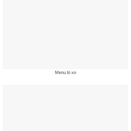
Menu lò xo