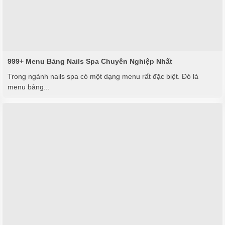
999+ Menu Bảng Nails Spa Chuyên Nghiệp Nhất
Trong ngành nails spa có một dạng menu rất đặc biệt. Đó là
menu bảng...