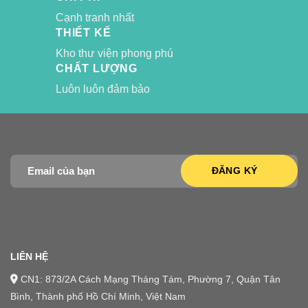
Cạnh tranh nhất
THIẾT KẾ
Kho thư viện phong phú
CHẤT LƯỢNG
Luôn luôn đảm bảo
LIÊN HỆ
CN1: 873/2A Cách Mạng Tháng Tám, Phường 7, Quận Tân
Bình, Thành phố Hồ Chí Minh, Việt Nam