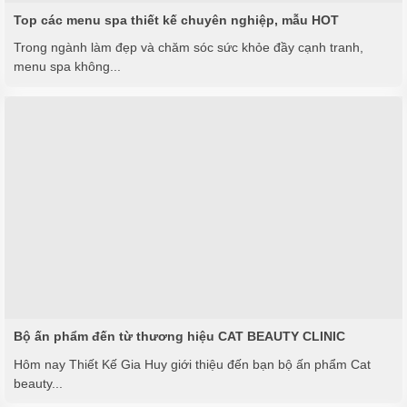
Top các menu spa thiết kế chuyên nghiệp, mẫu HOT
Trong ngành làm đẹp và chăm sóc sức khỏe đầy cạnh tranh,
menu spa không...
Bộ ấn phẩm đến từ thương hiệu CAT BEAUTY CLINIC
Hôm nay Thiết Kế Gia Huy giới thiệu đến bạn bộ ấn phẩm Cat
beauty...