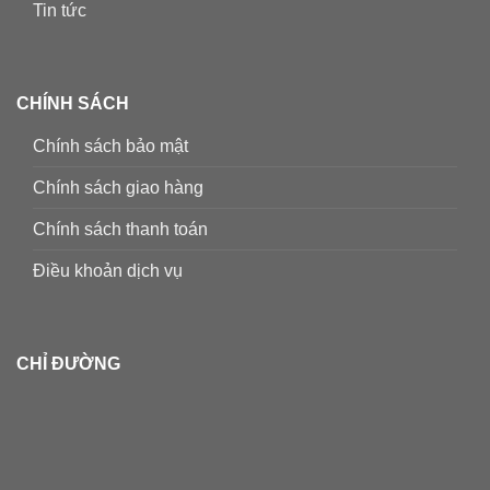
Tin tức
CHÍNH SÁCH
Chính sách bảo mật
Chính sách giao hàng
Chính sách thanh toán
Điều khoản dịch vụ
CHỈ ĐƯỜNG