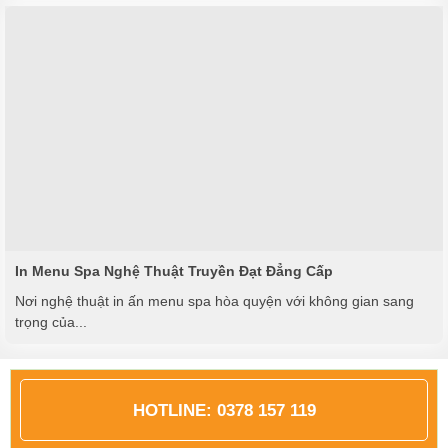
In Menu Spa Nghệ Thuật Truyền Đạt Đẳng Cấp
Nơi nghệ thuật in ấn menu spa hòa quyện với không gian sang
trọng của...
HOTLINE:
0378 157 119